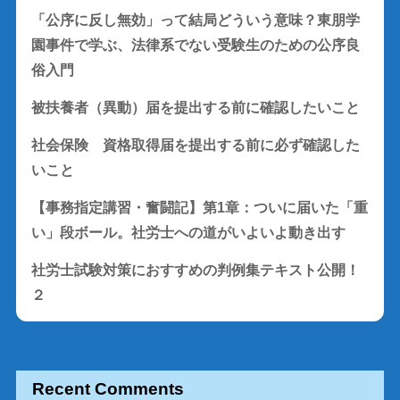
「公序に反し無効」って結局どういう意味？東朋学
園事件で学ぶ、法律系でない受験生のための公序良
俗入門
被扶養者（異動）届を提出する前に確認したいこと
社会保険 資格取得届を提出する前に必ず確認した
いこと
【事務指定講習・奮闘記】第1章：ついに届いた「重
い」段ボール。社労士への道がいよいよ動き出す
社労士試験対策におすすめの判例集テキスト公開！
２
Recent Comments