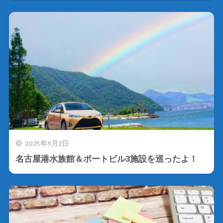
2025年9月2日
名古屋港水族館＆ポートビル3施設を巡ったよ！