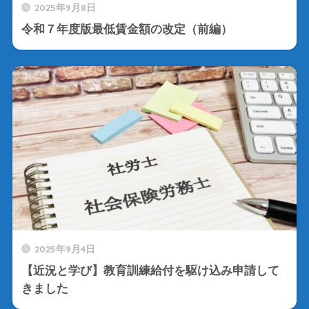
2025年9月8日
令和７年度版最低賃金額の改定（前編）
2025年9月4日
【近況と学び】教育訓練給付を駆け込み申請して
きました