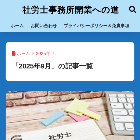
社労士事務所開業への道
ホーム
お問い合わせ
プライバシーポリシー＆免責事項
ホーム
2025年
「2025年9月」の記事一覧