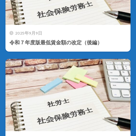
2025年9月9日
令和７年度版最低賃金額の改定（後編）