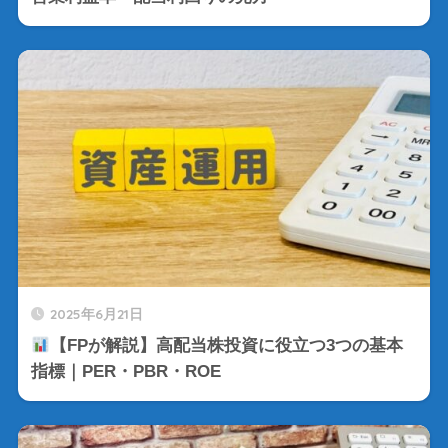
2025年6月21日
【FPが解説】高配当株投資に役立つ3つの基本
指標｜PER・PBR・ROE