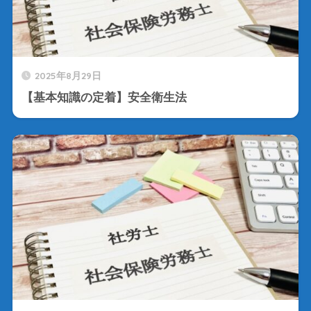
2025年8月29日
【基本知識の定着】安全衛生法