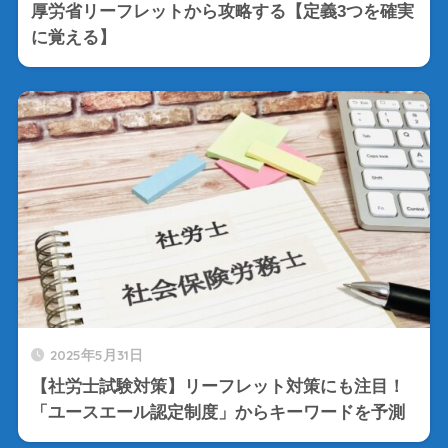
厚労省リーフレットから攻略する【定義3つを確実
に覚える】
2025年5月31日
【社労士試験対策】リーフレット対策にも注目！
「ユースエール認定制度」からキーワードを予測