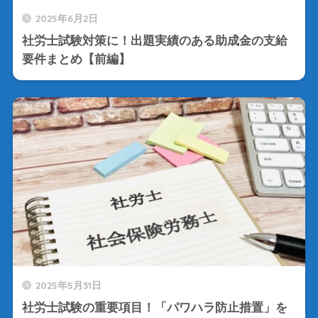
2025年6月2日
社労士試験対策に！出題実績のある助成金の支給
要件まとめ【前編】
2025年5月31日
社労士試験の重要項目！「パワハラ防止措置」を