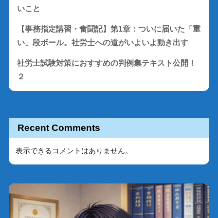
いこと
【事務指定講習・奮闘記】第1章：ついに届いた「重
い」段ボール。社労士への道がいよいよ動き出す
社労士試験対策におすすめの判例集テキスト公開！
２
Recent Comments
表示できるコメントはありません。