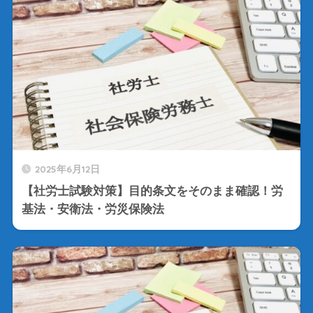
2025年6月12日
【社労士試験対策】目的条文をそのまま確認！労
基法・安衛法・労災保険法