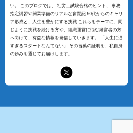
い。 このブログでは、 社労士試験合格のヒント、 事務
指定講習や開業準備のリアルな奮闘記 50代からのキャリ
ア形成と、人生を豊かにする挑戦 これらをテーマに、同
じように挑戦を続ける方や、組織運営に悩む経営者の方
へ向けて、有益な情報を発信していきます。 「人生に遅
すぎるスタートなんてない」 その言葉の証明を、私自身
の歩みを通じてお届けします。
HOME