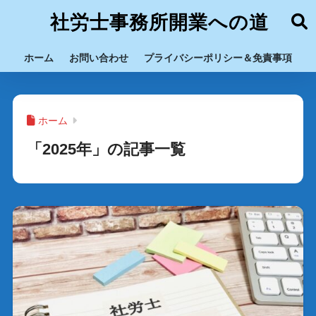
社労士事務所開業への道
ホーム
お問い合わせ
プライバシーポリシー＆免責事項
ホーム
「2025年」の記事一覧