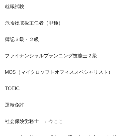
就職試験
危険物取扱主任者（甲種）
簿記３級・２級
ファイナンシャルプランニング技能士２級
MOS（マイクロソフトオフィススペシャリスト）
TOEIC
運転免許
社会保険労務士 ←今ここ