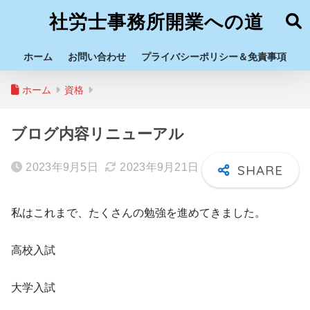
社労士事務所開業への道
ホーム
お問い合わせ
プライバシーポリシー＆免責事項
ホーム
資格
ブログ内容リニューアル
2023年9月5日
2023年9月21日
私はこれまで、たくさんの勉強を進めてきました。
高校入試
大学入試