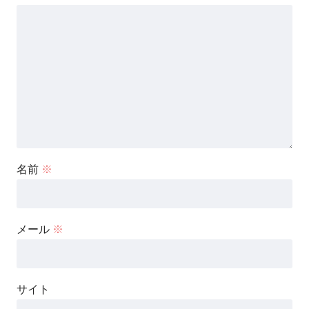
名前
※
メール
※
サイト