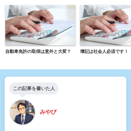
自動車免許の取得は意外と大変？
簿記は社会人必須です！
この記事を書いた人
みやび