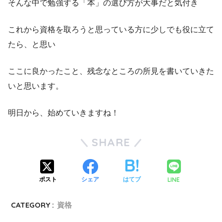
そんな中で勉強する「本」の選び方が大事だと気付き
これから資格を取ろうと思っている方に少しでも役に立て
たら、と思い
ここに良かったこと、残念なところの所見を書いていきた
いと思います。
明日から、始めていきますね！
SHARE
LINE
ポスト
シェア
はてブ
CATEGORY :
資格