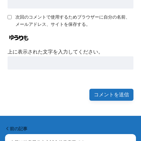
次回のコメントで使用するためブラウザーに自分の名前、
メールアドレス、サイトを保存する。
上に表示された文字を入力してください。
前の記事