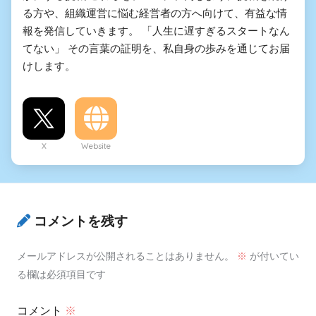
る方や、組織運営に悩む経営者の方へ向けて、有益な情
報を発信していきます。 「人生に遅すぎるスタートなん
てない」 その言葉の証明を、私自身の歩みを通じてお届
けします。
X
Website
コメントを残す
メールアドレスが公開されることはありません。
※
が付いてい
る欄は必須項目です
コメント
※