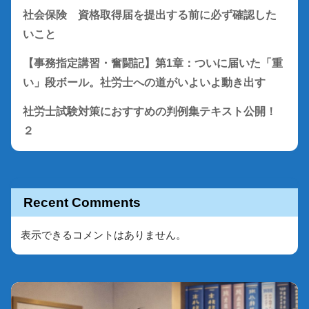
社会保険 資格取得届を提出する前に必ず確認した
いこと
【事務指定講習・奮闘記】第1章：ついに届いた「重
い」段ボール。社労士への道がいよいよ動き出す
社労士試験対策におすすめの判例集テキスト公開！
２
Recent Comments
表示できるコメントはありません。