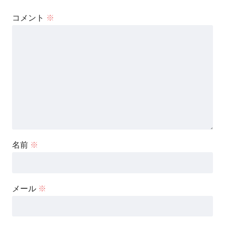
コメント
※
名前
※
メール
※