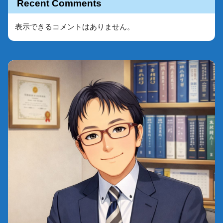
Recent Comments
表示できるコメントはありません。