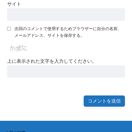
サイト
次回のコメントで使用するためブラウザーに自分の名前、
メールアドレス、サイトを保存する。
上に表示された文字を入力してください。