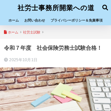
社労士事務所開業への道
ホーム
お問い合わせ
プライバシーポリシー＆免責事項
ホーム
社労士試験
令和７年度 社会保険労務士試験合格！
2025年10月1日